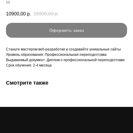
58
10900,00
р.
15900,00
р.
Оформить заказ
Станьте мастером веб-разработки и создавайте уникальные сайты
Уровень образования: Профессиональная переподготовка
Выдаваемый документ: Диплом о профессиональной переподготовке
Срок обучения: 2-4 месяца
Смотрите также