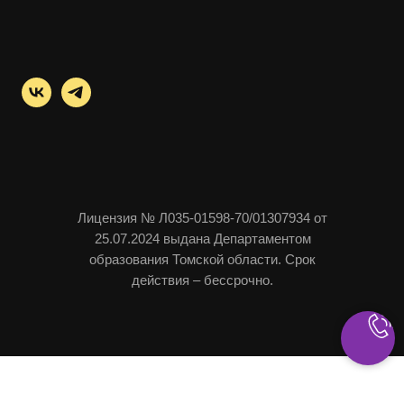
Лицензия № Л035-01598-70/01307934 от
25.07.2024 выдана Департаментом
образования Томской области. Срок
действия – бессрочно.