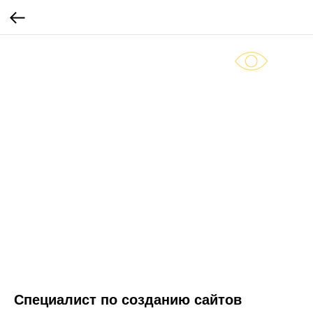
Специалист по созданию сайтов