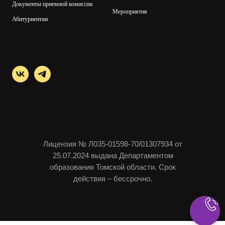
Документы приемной комиссии
Мероприятия
Абитуриентам
Лицензия № Л035-01598-70/01307934 от
25.07.2024 выдана Департаментом
образования Томской области. Срок
действия – бессрочно.