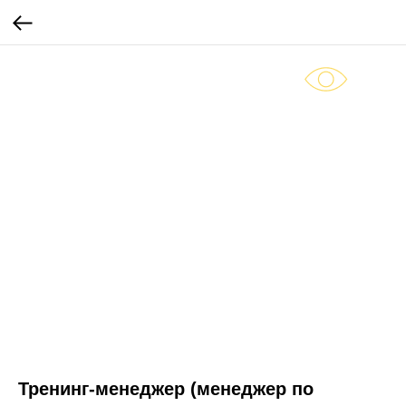
Тренинг-менеджер (менеджер по